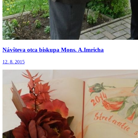
Návšteva otca biskupa Mons. A.Imricha
12. 8. 2015