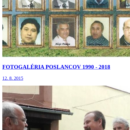
FOTOGALÉRIA POSLANCOV 1990 - 2018
12. 8. 2015