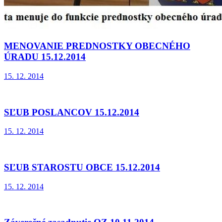
MENOVANIE PREDNOSTKY OBECNÉHO
ÚRADU 15.12.2014
15. 12. 2014
SĽUB POSLANCOV 15.12.2014
15. 12. 2014
SĽUB STAROSTU OBCE 15.12.2014
15. 12. 2014