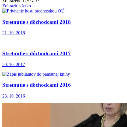
Zobrazené
1
-
30
z 33
Zobraziť všetko
Stretnutie s dôchodcami 2018
21. 10. 2018
Stretnutie s dôchodcami 2017
29. 10. 2017
Stretnutie s dôchodcami 2016
23. 10. 2016