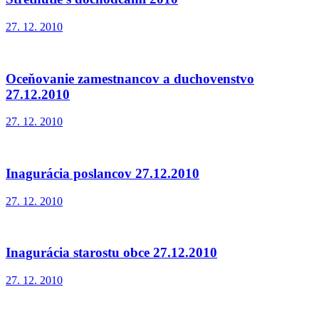
27. 12. 2010
Oceňovanie zamestnancov a duchovenstvo
27.12.2010
27. 12. 2010
Inagurácia poslancov 27.12.2010
27. 12. 2010
Inagurácia starostu obce 27.12.2010
27. 12. 2010