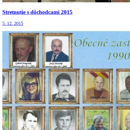
Stretnutie s dôchodcami 2015
5. 12. 2015