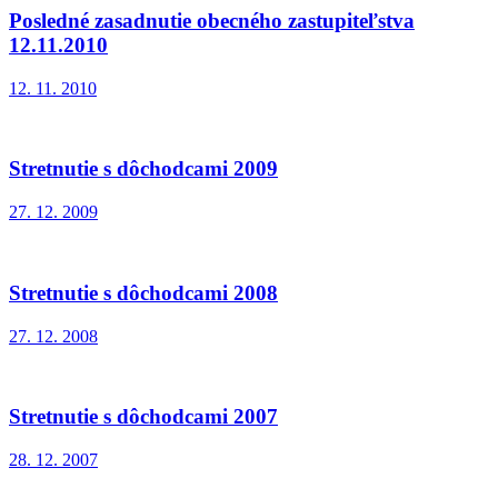
Posledné zasadnutie obecného zastupiteľstva
12.11.2010
12. 11. 2010
Stretnutie s dôchodcami 2009
27. 12. 2009
Stretnutie s dôchodcami 2008
27. 12. 2008
Stretnutie s dôchodcami 2007
28. 12. 2007