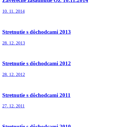
Záverečné zasadnutie OZ 10.11.2014
10. 11. 2014
Stretnutie s dôchodcami 2013
28. 12. 2013
Stretnutie s dôchodcami 2012
28. 12. 2012
Stretnutie s dôchodcami 2011
27. 12. 2011
Stretnutie s dôchodcami 2010