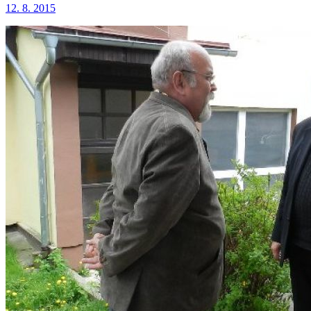
12. 8. 2015