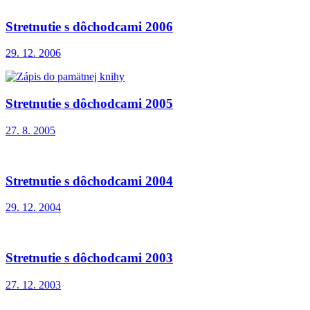
Stretnutie s dôchodcami 2006
29. 12. 2006
Stretnutie s dôchodcami 2005
27. 8. 2005
Stretnutie s dôchodcami 2004
29. 12. 2004
Stretnutie s dôchodcami 2003
27. 12. 2003