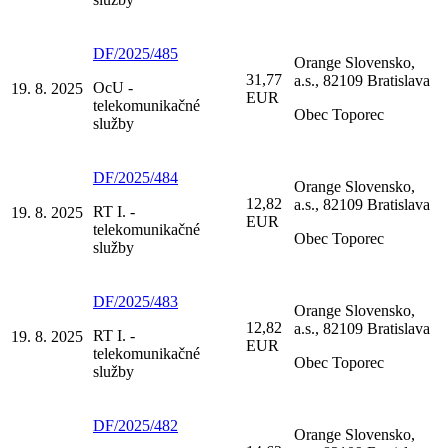
DF/2025/485
Orange Slovensko,
31,77
a.s., 82109 Bratislava
OcU -
19. 8. 2025
EUR
telekomunikačné
Obec Toporec
služby
DF/2025/484
Orange Slovensko,
12,82
a.s., 82109 Bratislava
RT I. -
19. 8. 2025
EUR
telekomunikačné
Obec Toporec
služby
DF/2025/483
Orange Slovensko,
12,82
a.s., 82109 Bratislava
RT I. -
19. 8. 2025
EUR
telekomunikačné
Obec Toporec
služby
DF/2025/482
Orange Slovensko,