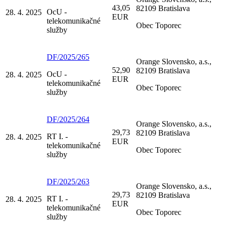
43,05
82109 Bratislava
OcU -
28. 4. 2025
EUR
telekomunikačné
Obec Toporec
služby
DF/2025/265
Orange Slovensko, a.s.,
52,90
82109 Bratislava
OcU -
28. 4. 2025
EUR
telekomunikačné
Obec Toporec
služby
DF/2025/264
Orange Slovensko, a.s.,
29,73
82109 Bratislava
RT I. -
28. 4. 2025
EUR
telekomunikačné
Obec Toporec
služby
DF/2025/263
Orange Slovensko, a.s.,
29,73
82109 Bratislava
RT I. -
28. 4. 2025
EUR
telekomunikačné
Obec Toporec
služby