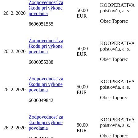
Zodpovednosť za
KOOPERATIVA
škodu pri výkone
50,00
poisťovňa, a. s.
26. 2. 2020
povolania
EUR
Obec Toporec
6606051555
Zodpovednosť za
KOOPERATIVA
škodu pri výkone
50,00
poisťovňa, a. s.
26. 2. 2020
povolania
EUR
Obec Toporec
6606055388
Zodpovednosť za
KOOPERATIVA
škodu pri výkone
50,00
poisťovňa, a. s.
26. 2. 2020
povolania
EUR
Obec Toporec
6606049842
Zodpovednosť za
KOOPERATIVA
škodu pri výkone
50,00
poisťovňa, a. s.
26. 2. 2020
povolania
EUR
Obec Toporec